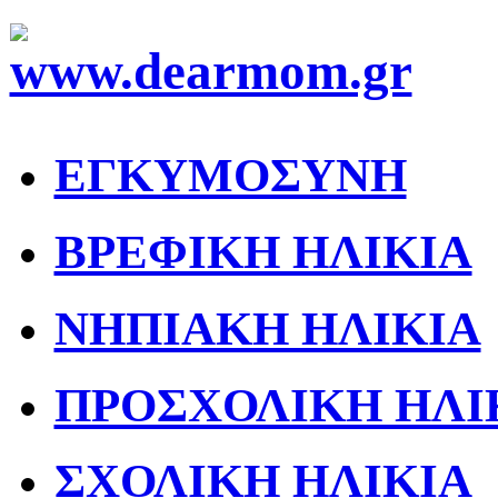
ΕΓΚΥΜΟΣΥΝΗ
ΒΡΕΦΙΚΗ ΗΛΙΚΙΑ
ΝΗΠΙΑΚΗ ΗΛΙΚΙΑ
ΠΡΟΣΧΟΛΙΚΗ ΗΛΙ
ΣΧΟΛΙΚΗ ΗΛΙΚΙΑ