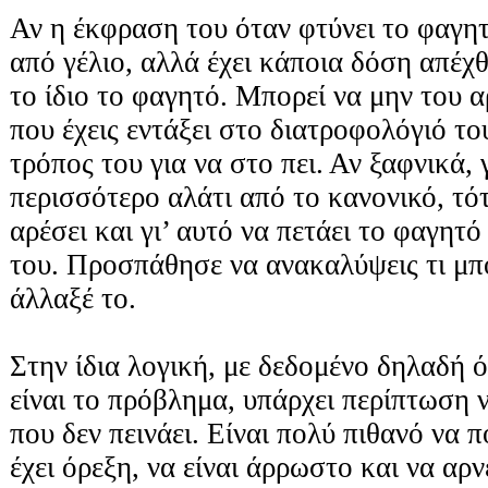
Αν η έκφραση του όταν φτύνει το φαγητ
από γέλιο, αλλά έχει κάποια δόση απέχθε
το ίδιο το φαγητό. Μπορεί να μην του α
που έχεις εντάξει στο διατροφολόγιό του
τρόπος του για να στο πει. Αν ξαφνικά, 
περισσότερο αλάτι από το κανονικό, τότ
αρέσει και γι’ αυτό να πετάει το φαγητ
του. Προσπάθησε να ανακαλύψεις τι μπο
άλλαξέ το.
Στην ίδια λογική, με δεδομένο δηλαδή ό
είναι το πρόβλημα, υπάρχει περίπτωση 
που δεν πεινάει. Είναι πολύ πιθανό να 
έχει όρεξη, να είναι άρρωστο και να αρν