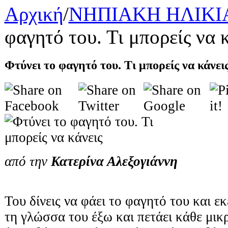
Αρχική
/
ΝΗΠΙΑΚΗ ΗΛΙΚΙ
φαγητό του. Τι μπορείς να 
Φτύνει το φαγητό του. Τι μπορείς να κάνει
από την
Κατερίνα Αλεξογιάννη
Του δίνεις να φάει το φαγητό του και εκ
τη γλώσσα του έξω και πετάει κάθε μικ