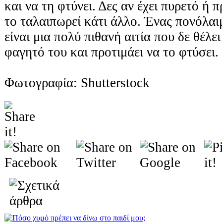
και να τη φτύνει. Δες αν έχει πυρετό ή 
το ταλαιπωρεί κάτι άλλο. Ένας πονόλαιμ
είναι μια πολύ πιθανή αιτία που δε θέλει
φαγητό του και προτιμάει να το φτύσει.
Φωτογραφία: Shutterstock