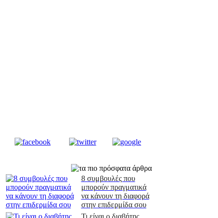
8 συμβουλές που
μπορούν πραγματικά
να κάνουν τη διαφορά
στην επιδερμίδα σου
Τι είναι ο διαβήτης