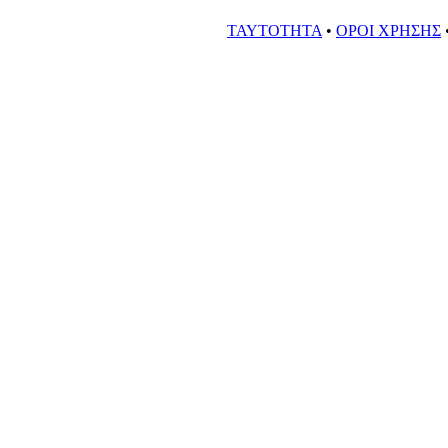
ΤΑΥΤΟΤΗΤΑ
•
ΟΡΟΙ ΧΡΗΣΗΣ