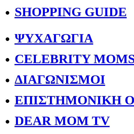
SHOPPING GUIDE
ΨΥΧΑΓΩΓΙΑ
CELEBRITY MOM
ΔΙΑΓΩΝΙΣΜΟΙ
ΕΠΙΣΤΗΜΟΝΙΚΗ 
DEAR MOM TV