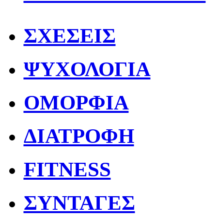
ΣΧΕΣΕΙΣ
ΨΥΧΟΛΟΓΙΑ
ΟΜΟΡΦΙΑ
ΔΙΑΤΡΟΦΗ
FITNESS
ΣΥΝΤΑΓΕΣ