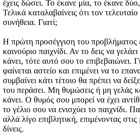
έχεις δώσει. Το έκανε μία, το έκανε δύο,
Τελικά καταλαβαίνεις ότι τον τελευταίο 
συνήθεια. Γιατί;
Η πρώτη προσέγγιση του προβλήματος είν
καινούριο παιχνίδι. Αν το δεις να γελάε
κάνει, τότε αυτό σου το επιβεβαιώνει. 
φαίνεται αστείο και επιμένει να το επαν
συμβαίνει κάτι τέτοιο θα πρέπει να δείξ
του περάσει. Μη θυμώσεις ή μη γελάς 
κάνει. Ο θυμός σου μπορεί να έχει αντί
το γέλιο σου να ενισχύει το παιχνίδι. Π
αλλά λίγο επιβλητική, επιμένοντας στις
δίνεις.