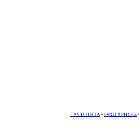
ΤΑΥΤΟΤΗΤΑ
•
ΟΡΟΙ ΧΡΗΣΗΣ