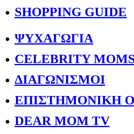
SHOPPING GUIDE
ΨΥΧΑΓΩΓΙΑ
CELEBRITY MOM
ΔΙΑΓΩΝΙΣΜΟΙ
ΕΠΙΣΤΗΜΟΝΙΚΗ 
DEAR MOM TV