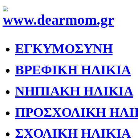
ΕΓΚΥΜΟΣΥΝΗ
ΒΡΕΦΙΚΗ ΗΛΙΚΙΑ
ΝΗΠΙΑΚΗ ΗΛΙΚΙΑ
ΠΡΟΣΧΟΛΙΚΗ ΗΛΙ
ΣΧΟΛΙΚΗ ΗΛΙΚΙΑ