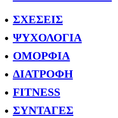
ΣΧΕΣΕΙΣ
ΨΥΧΟΛΟΓΙΑ
ΟΜΟΡΦΙΑ
ΔΙΑΤΡΟΦΗ
FITNESS
ΣΥΝΤΑΓΕΣ