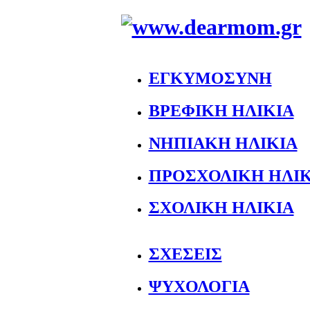
ΕΓΚΥΜΟΣΥΝΗ
ΒΡΕΦΙΚΗ ΗΛΙΚΙΑ
ΝΗΠΙΑΚΗ ΗΛΙΚΙΑ
ΠΡΟΣΧΟΛΙΚΗ ΗΛΙΚ
ΣΧΟΛΙΚΗ ΗΛΙΚΙΑ
ΣΧΕΣΕΙΣ
ΨΥΧΟΛΟΓΙΑ