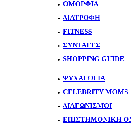
ΟΜΟΡΦΙΑ
ΔΙΑΤΡΟΦΗ
FITNESS
ΣΥΝΤΑΓΕΣ
SHOPPING GUIDE
ΨΥΧΑΓΩΓΙΑ
CELEBRITY MOMS
ΔΙΑΓΩΝΙΣΜΟΙ
ΕΠΙΣΤΗΜΟΝΙΚΗ Ο