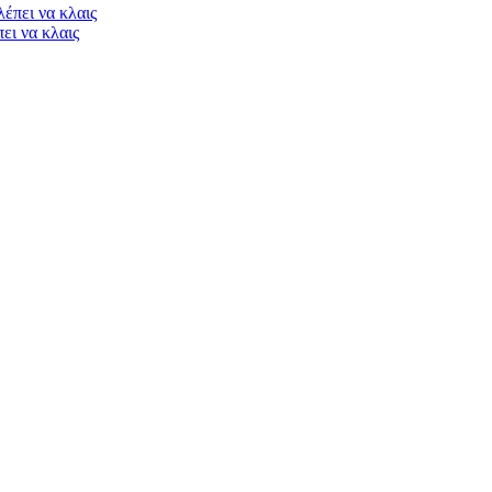
ει να κλαις