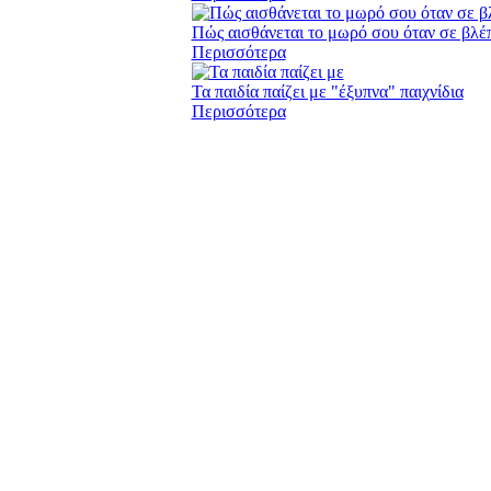
Πώς αισθάνεται το μωρό σου όταν σε βλέπ
Περισσότερα
Τα παιδία παίζει με "έξυπνα" παιχνίδια
Περισσότερα