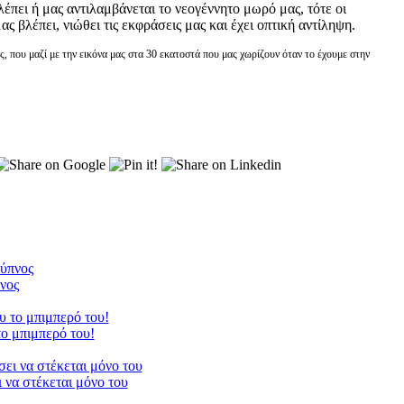
λέπει ή μας αντιλαμβάνεται το νεογέννητο μωρό μας, τότε οι
ς βλέπει, νιώθει τις εκφράσεις μας και έχει οπτική αντίληψη.
ς, που μαζί με την εικόνα μας στα 30 εκατοστά που μας χωρίζουν όταν το έχουμε στην
νος
ο μπιμπερό του!
 να στέκεται μόνο του