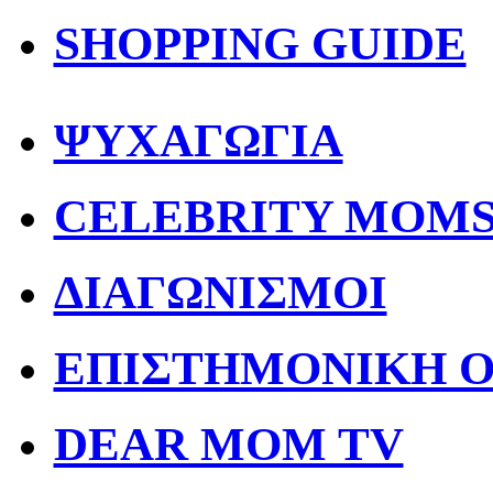
SHOPPING GUIDE
ΨΥΧΑΓΩΓΙΑ
CELEBRITY MOM
ΔΙΑΓΩΝΙΣΜΟΙ
ΕΠΙΣΤΗΜΟΝΙΚΗ 
DEAR MOM TV