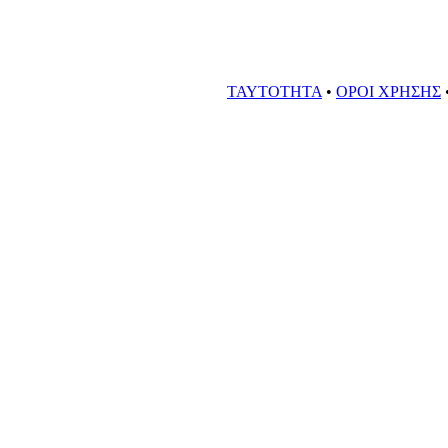
ΤΑΥΤΟΤΗΤΑ
•
ΟΡΟΙ ΧΡΗΣΗΣ