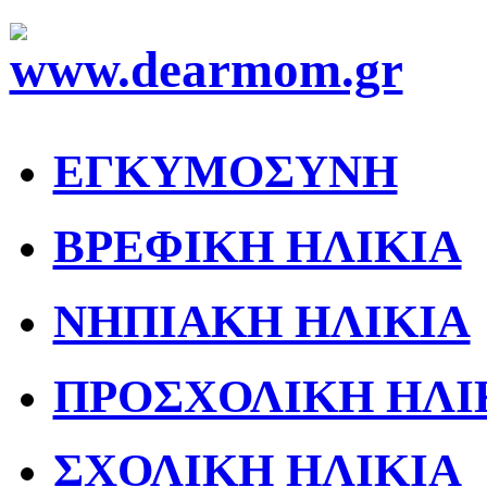
ΕΓΚΥΜΟΣΥΝΗ
ΒΡΕΦΙΚΗ ΗΛΙΚΙΑ
ΝΗΠΙΑΚΗ ΗΛΙΚΙΑ
ΠΡΟΣΧΟΛΙΚΗ ΗΛΙ
ΣΧΟΛΙΚΗ ΗΛΙΚΙΑ