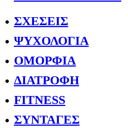
ΣΧΕΣΕΙΣ
ΨΥΧΟΛΟΓΙΑ
ΟΜΟΡΦΙΑ
ΔΙΑΤΡΟΦΗ
FITNESS
ΣΥΝΤΑΓΕΣ