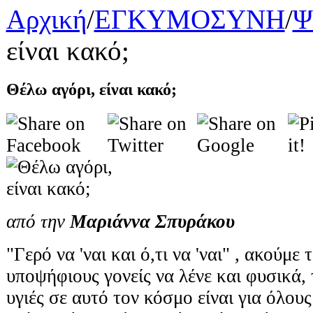
Αρχική
/
ΕΓΚΥΜΟΣΥΝΗ
/
Ψ
είναι κακό;
Θέλω αγόρι, είναι κακό;
από την
Μαριάννα Σπυράκου
"Γερό να 'ναι και ό,τι να 'ναι" , ακούμε
υποψήφιους γονείς να λένε και φυσικά, τ
υγιές σε αυτό τον κόσμο είναι για όλους