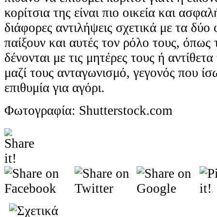
κορίτσια της είναι πιο οικεία και ασφα
διάφορες αντιλήψεις σχετικά με τα δύο 
παίξουν και αυτές τον ρόλο τους, όπως 
δένονται με τις μητέρες τους ή αντίθετ
μαζί τους ανταγωνισμό, γεγονός που ίσ
επιθυμία για αγόρι.
Φωτογραφία: Shutterstock.com