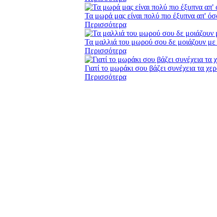
Τα μωρά μας είναι πολύ πιο έξυπνα απ' όσο
Περισσότερα
Τα μαλλιά του μωρού σου δε μοιάζουν με τ
Περισσότερα
Γιατί το μωράκι σου βάζει συνέχεια τα χε
Περισσότερα