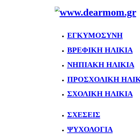
ΕΓΚΥΜΟΣΥΝΗ
ΒΡΕΦΙΚΗ ΗΛΙΚΙΑ
ΝΗΠΙΑΚΗ ΗΛΙΚΙΑ
ΠΡΟΣΧΟΛΙΚΗ ΗΛΙΚ
ΣΧΟΛΙΚΗ ΗΛΙΚΙΑ
ΣΧΕΣΕΙΣ
ΨΥΧΟΛΟΓΙΑ