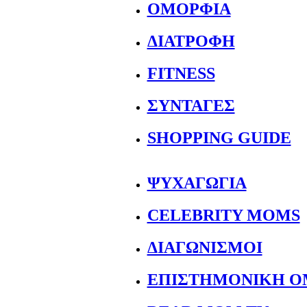
ΟΜΟΡΦΙΑ
ΔΙΑΤΡΟΦΗ
FITNESS
ΣΥΝΤΑΓΕΣ
SHOPPING GUIDE
ΨΥΧΑΓΩΓΙΑ
CELEBRITY MOMS
ΔΙΑΓΩΝΙΣΜΟΙ
ΕΠΙΣΤΗΜΟΝΙΚΗ Ο