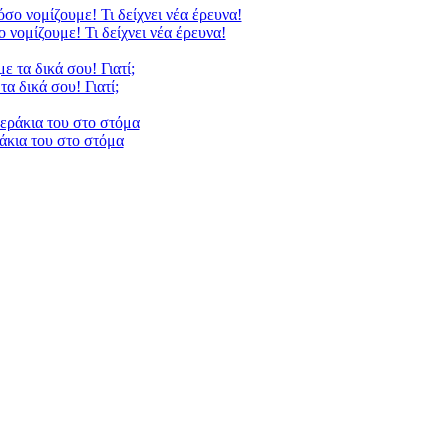
 νομίζουμε! Τι δείχνει νέα έρευνα!
α δικά σου! Γιατί;
ράκια του στο στόμα