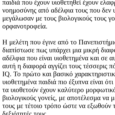
παιδιά που έχουν υιοθετηθεί έχουν ελα
νοημοσύνης από αδέλφια τους που δεν 
μεγάλωσαν με τους βιολογικούς τους γο
ορφανοτροφεία.
Η μελέτη που έγινε από το Πανεπιστήμιο
διαπίστωσε πως υπάρχει μια μικρή δια
αδέλφια που είναι υιοθετημένα και σε αυ
αυτή η διαφορά αγγίζει τους τέσσερις 
IQ. Το πρώτο και βασικό χαρακτηριστικ
υιοθετημένα παιδιά πιο έξυπνα είναι ότι
τα υιοθετούν έχουν καλύτερο μορφωτικό
βιολογικούς γονείς, με αποτέλεσμα να 
τους με τέτοιο τρόπο ώστε να εξωθούν τι
δεξιότητές τους.