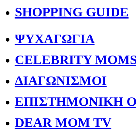
SHOPPING GUIDE
ΨΥΧΑΓΩΓΙΑ
CELEBRITY MOM
ΔΙΑΓΩΝΙΣΜΟΙ
ΕΠΙΣΤΗΜΟΝΙΚΗ 
DEAR MOM TV