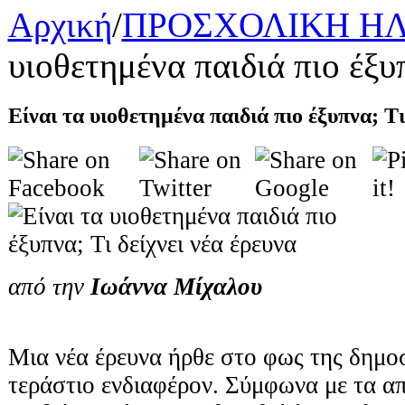
Αρχική
/
ΠΡΟΣΧΟΛΙΚΗ ΗΛ
υιοθετημένα παιδιά πιο έξυπ
Είναι τα υιοθετημένα παιδιά πιο έξυπνα; Τι
από την
Ιωάννα Μίχαλου
Μια νέα έρευνα ήρθε στο φως της δημο
τεράστιο ενδιαφέρον. Σύμφωνα με τα α