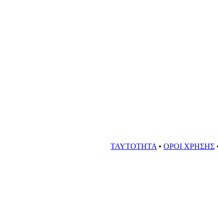
ΤΑΥΤΟΤΗΤΑ
•
ΟΡΟΙ ΧΡΗΣΗΣ