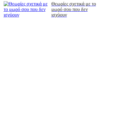
Θεωρίες σχετικά με το
μωρό σου που δεν
ισχύουν