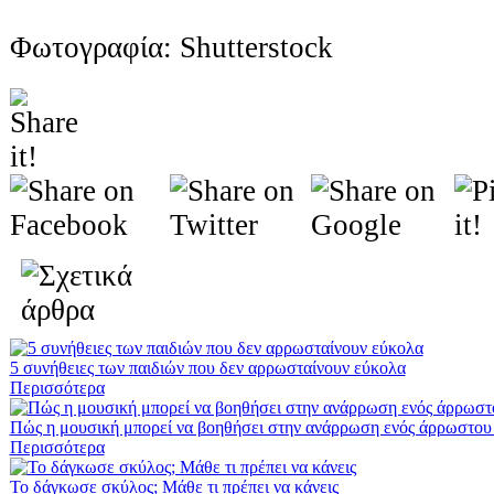
Φωτογραφία: Shutterstock
5 συνήθειες των παιδιών που δεν αρρωσταίνουν εύκολα
Περισσότερα
Πώς η μουσική μπορεί να βοηθήσει στην ανάρρωση ενός άρρωστου 
Περισσότερα
Το δάγκωσε σκύλος; Μάθε τι πρέπει να κάνεις