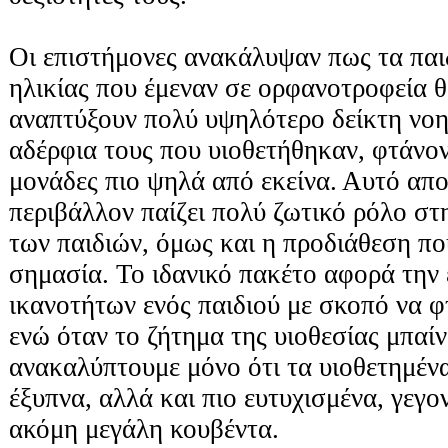
Οι επιστήμονες ανακάλυψαν πως τα παι
ηλικίας που έμεναν σε ορφανοτροφεία 
αναπτύξουν πολύ υψηλότερο δείκτη νο
αδέρφια τους που υιοθετήθηκαν, φτάνον
μονάδες πιο ψηλά από εκείνα. Αυτό απο
περιβάλλον παίζει πολύ ζωτικό ρόλο στ
των παιδιών, όμως και η προδιάθεση που 
σημασία. Το ιδανικό πακέτο αφορά την 
ικανοτήτων ενός παιδιού με σκοπό να φ
ενώ όταν το ζήτημα της υιοθεσίας μπαίν
ανακαλύπτουμε μόνο ότι τα υιοθετημένα 
έξυπνα, αλλά και πιο ευτυχισμένα, γεγον
ακόμη μεγάλη κουβέντα.