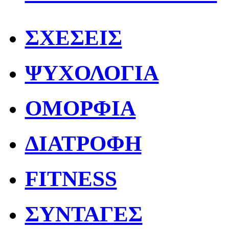
ΣΧΕΣΕΙΣ
ΨΥΧΟΛΟΓΙΑ
ΟΜΟΡΦΙΑ
ΔΙΑΤΡΟΦΗ
FITNESS
ΣΥΝΤΑΓΕΣ