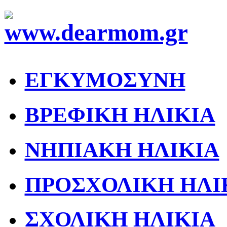
ΕΓΚΥΜΟΣΥΝΗ
ΒΡΕΦΙΚΗ ΗΛΙΚΙΑ
ΝΗΠΙΑΚΗ ΗΛΙΚΙΑ
ΠΡΟΣΧΟΛΙΚΗ ΗΛΙ
ΣΧΟΛΙΚΗ ΗΛΙΚΙΑ