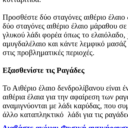
Προσθέστε δύο σταγόνες αιθέριο έλαιο 
δύο σταγόνες αιθέριο έλαιο μάραθου σε
γλυκού λάδι φορέα όπως το ελαιόλαδο, 
αμυγδαλέλαιο και κάντε λεμφικό μασάζ
στις προβληματικές περιοχές.
Εξασθενίστε τις Ραγάδες
Το Αιθέριο έλαιο δενδρολίβανου είναι 
αιθέρια έλαια για την αφαίρεση των ραγ
αναμιγνύονται με λάδι καρύδας, που συμ
άλλο καταπληκτικό λάδι για τις ραγάδε
Διαβάστε ακόμα: Φυσική αντιγήρανση