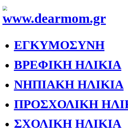
ΕΓΚΥΜΟΣΥΝΗ
ΒΡΕΦΙΚΗ ΗΛΙΚΙΑ
ΝΗΠΙΑΚΗ ΗΛΙΚΙΑ
ΠΡΟΣΧΟΛΙΚΗ ΗΛΙ
ΣΧΟΛΙΚΗ ΗΛΙΚΙΑ