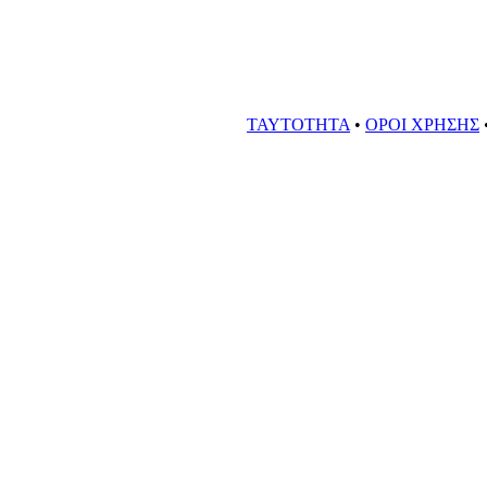
ΤΑΥΤΟΤΗΤΑ
•
ΟΡΟΙ ΧΡΗΣΗΣ