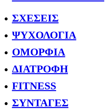
ΣΧΕΣΕΙΣ
ΨΥΧΟΛΟΓΙΑ
ΟΜΟΡΦΙΑ
ΔΙΑΤΡΟΦΗ
FITNESS
ΣΥΝΤΑΓΕΣ