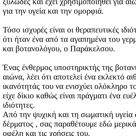
ξυλώδες και έχει χρησιμοποιηθεί για αι
για την υγεία και την ομορφιά.
Τόσο ισχυρές είναι οι θεραπευτικές ιδιό
ότι ήταν ένα από τα αγαπημένα του γερ
και βοτανολόγου, ο Παράκελσου.
Ένας ένθερμος υποστηρικτής της βοτανι
αιώνα, λέει ότι αποτελεί ένα εκλεκτό αι
ικανότητάς του να ενισχύει ολόκληρο τ
είχε δίκιο καθώς είναι πράγματι ένα ευέ
ιδιότητες.
Από την ψυχική και τη σωματική υγεία 
δέρματος , σας παραθέτουμε εδώ μερικά
οφέλη και τις χρήσεις του.