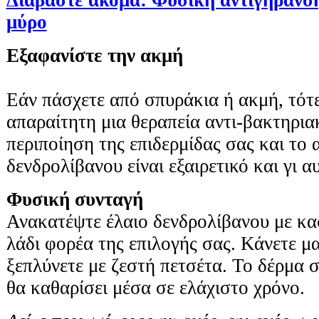
μύρο
Εξαφανίστε την ακμή
Εάν πάσχετε από σπυράκια ή ακμή, τότε
απαραίτητη μια θεραπεία αντι-βακτηρια
περιποίηση της επιδερμίδας σας και το α
δενδρολίβανου είναι εξαιρετικό και γι α
Φυσική συνταγή
Ανακατέψτε έλαιο δενδρολίβανου με κα
λάδι φορέα της επιλογής σας. Κάνετε μ
ξεπλύνετε με ζεστή πετσέτα. Το δέρμα σ
θα καθαρίσει μέσα σε ελάχιστο χρόνο.