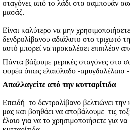
σταγόνες από το λάδι στο σαμπουάν σα
μασάζ.
Είναι καλύτερο να μην χρησιμοποιήσετε
δενδρολίβανου αδιάλυτο στο τριχωτό τ
αυτό μπορεί να προκαλέσει επιπλέον α
Πάντα βάζουμε μερικές σταγόνες στο σ
φορέα όπως ελαιόλαδο -αμυγδαλέλαιο -η
Απαλλαγείτε από την κυτταρίτιδα
Επειδή το δεντρολίβανο βελτιώνει την
μας και βοηθάει να αποβάλουμε τις τοξίν
έλαιο για να το χρησιμοποιήσετε για να 
κυτταρίτιδα.