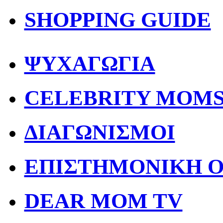
SHOPPING GUIDE
ΨΥΧΑΓΩΓΙΑ
CELEBRITY MOM
ΔΙΑΓΩΝΙΣΜΟΙ
ΕΠΙΣΤΗΜΟΝΙΚΗ 
DEAR MOM TV