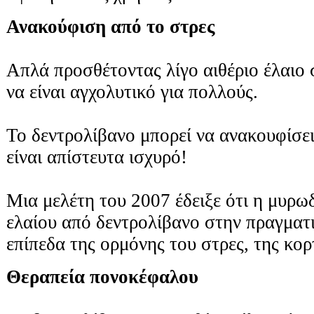
Ανακούφιση από το στρες
Απλά προσθέτοντας λίγο αιθέριο έλαιο 
να είναι αγχολυτικό για πολλούς.
Το δεντρολίβανο μπορεί να ανακουφίσε
είναι απίστευτα ισχυρό!
Μια μελέτη του 2007 έδειξε ότι η μυρωδ
ελαίου από δεντρολίβανο στην πραγματι
επίπεδα της ορμόνης του στρες, της κορ
Θεραπεία πονοκέφαλου