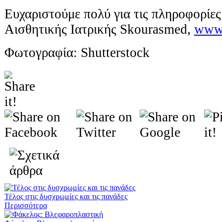
Ευχαριστούμε πολύ για τις πληροφορίες
Αισθητικής Ιατρικής Skourasmed,
www.
Φωτογραφία: Shutterstock
Τέλος στις δυσχρωμίες και τις πανάδες
Περισσότερα