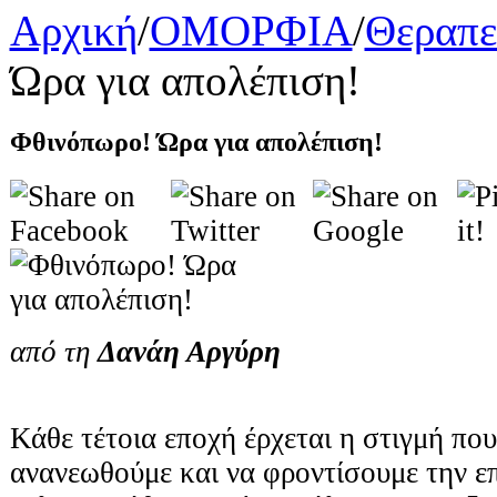
Αρχική
/
ΟΜΟΡΦΙΑ
/
Θεραπε
Ώρα για απολέπιση!
Φθινόπωρο! Ώρα για απολέπιση!
από τη
Δανάη Αργύρη
Κάθε τέτοια εποχή έρχεται η στιγμή πο
ανανεωθούμε και να φροντίσουμε την ε