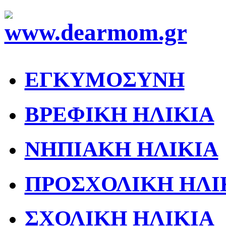
ΕΓΚΥΜΟΣΥΝΗ
ΒΡΕΦΙΚΗ ΗΛΙΚΙΑ
ΝΗΠΙΑΚΗ ΗΛΙΚΙΑ
ΠΡΟΣΧΟΛΙΚΗ ΗΛΙ
ΣΧΟΛΙΚΗ ΗΛΙΚΙΑ