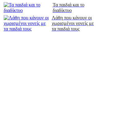
Τα παιδιά και το
διαδίκτυο
Λάθη που κάνουν οι
χωρισμένοι γονείς με
τα παιδιά τους