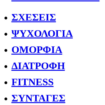
ΣΧΕΣΕΙΣ
ΨΥΧΟΛΟΓΙΑ
ΟΜΟΡΦΙΑ
ΔΙΑΤΡΟΦΗ
FITNESS
ΣΥΝΤΑΓΕΣ