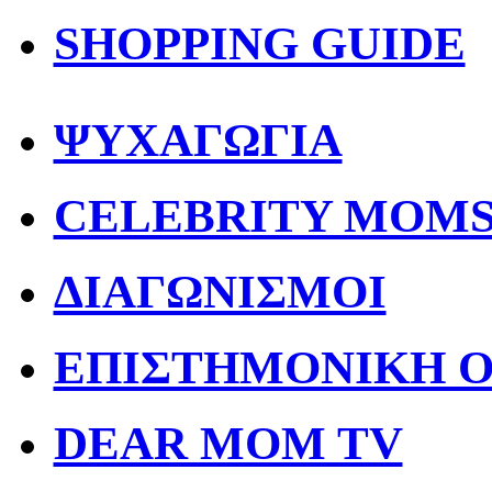
SHOPPING GUIDE
ΨΥΧΑΓΩΓΙΑ
CELEBRITY MOM
ΔΙΑΓΩΝΙΣΜΟΙ
ΕΠΙΣΤΗΜΟΝΙΚΗ 
DEAR MOM TV