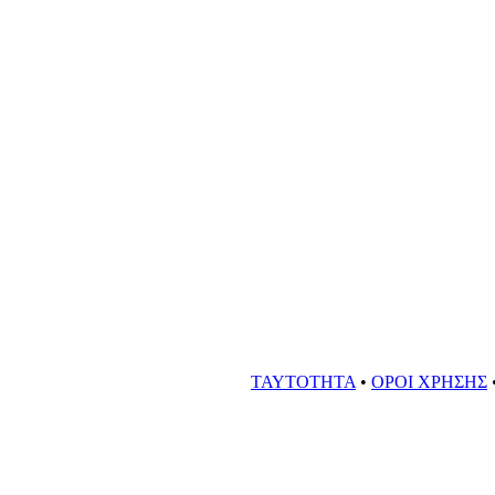
ΤΑΥΤΟΤΗΤΑ
•
ΟΡΟΙ ΧΡΗΣΗΣ