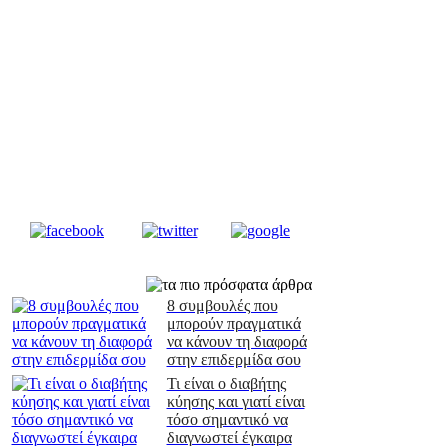
8 συμβουλές που
μπορούν πραγματικά
να κάνουν τη διαφορά
στην επιδερμίδα σου
Τι είναι ο διαβήτης
κύησης και γιατί είναι
τόσο σημαντικό να
διαγνωστεί έγκαιρα