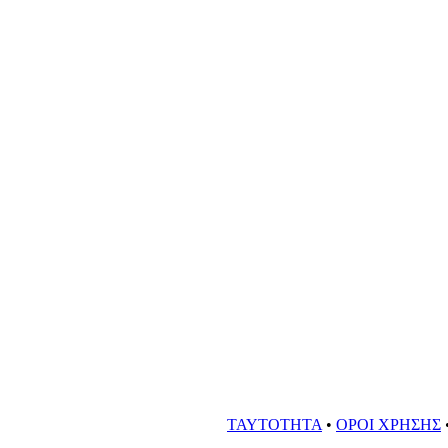
ΤΑΥΤΟΤΗΤΑ
•
ΟΡΟΙ ΧΡΗΣΗΣ