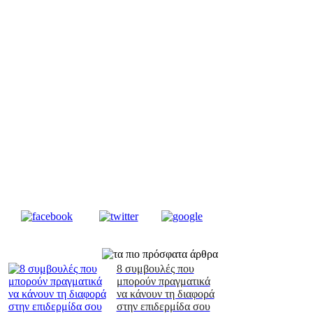
8 συμβουλές που
μπορούν πραγματικά
να κάνουν τη διαφορά
στην επιδερμίδα σου