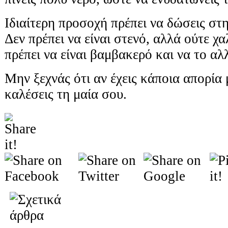
Ιδιαίτερη προσοχή πρέπει να δώσεις στη
Δεν πρέπει να είναι στενό, αλλά ούτε χ
πρέπει να είναι βαμβακερό και να το αλ
Μην ξεχνάς ότι αν έχεις κάποια απορία 
καλέσεις τη μαία σου.