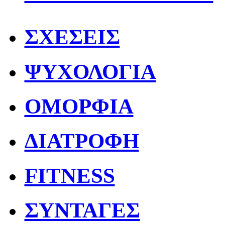
ΣΧΕΣΕΙΣ
ΨΥΧΟΛΟΓΙΑ
ΟΜΟΡΦΙΑ
ΔΙΑΤΡΟΦΗ
FITNESS
ΣΥΝΤΑΓΕΣ