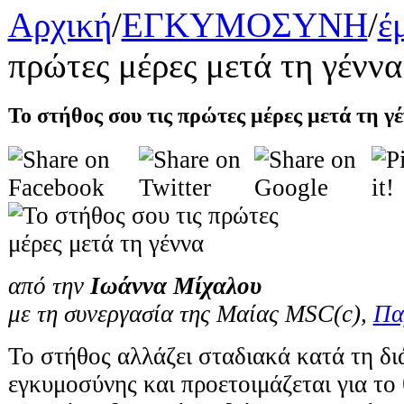
Αρχική
/
ΕΓΚΥΜΟΣΥΝΗ
/
έ
πρώτες μέρες μετά τη γέννα
Το στήθος σου τις πρώτες μέρες μετά τη γ
από την
Ιωάννα Μίχαλου
με τη συνεργασία της Μαίας MSC(c),
Πα
Το στήθος αλλάζει σταδιακά κατά τη δι
εγκυμοσύνης και προετοιμάζεται για το