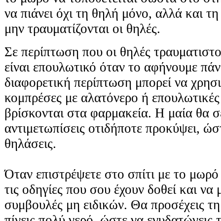
να πιάνει όχι τη θηλή μόνο, αλλά και τ
μην τραυματίζονται οι θηλές.
Σε περίπτωση που οι θηλές τραυματιστού
είναι επουλωτικό όταν το αφήνουμε πάν
διαφορετική περίπτωση μπορεί να χρησ
κομπρέσες με αλατόνερο ή επουλωτικές 
βρίσκονται στα φαρμακεία. Η μαία θα σ
αντιμετωπίσεις οτιδήποτε προκύψει, ώσ
θηλάσεις.
Όταν επιστρέψετε στο σπίτι με το μωρό
τις οδηγίες που σου έχουν δοθεί και να
συμβουλές μη ειδικών. Θα προσέχεις τη
πίνεις πολύ νερό, ώστε να ενυδατώνεις 