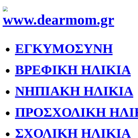
ΕΓΚΥΜΟΣΥΝΗ
ΒΡΕΦΙΚΗ ΗΛΙΚΙΑ
ΝΗΠΙΑΚΗ ΗΛΙΚΙΑ
ΠΡΟΣΧΟΛΙΚΗ ΗΛΙ
ΣΧΟΛΙΚΗ ΗΛΙΚΙΑ