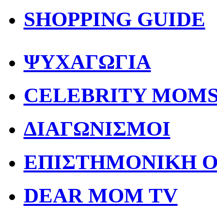
SHOPPING GUIDE
ΨΥΧΑΓΩΓΙΑ
CELEBRITY MOM
ΔΙΑΓΩΝΙΣΜΟΙ
ΕΠΙΣΤΗΜΟΝΙΚΗ 
DEAR MOM TV