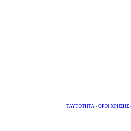
ΤΑΥΤΟΤΗΤΑ
•
ΟΡΟΙ ΧΡΗΣΗΣ