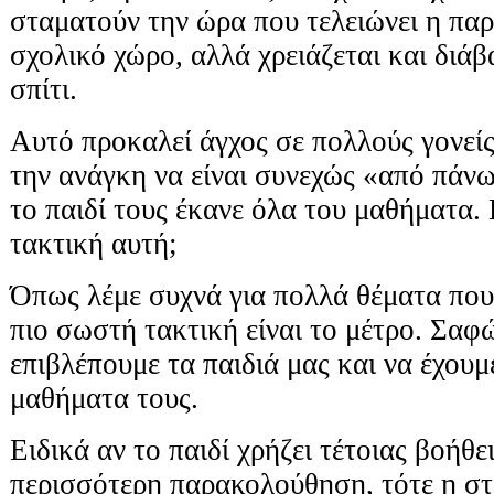
σταματούν την ώρα που τελειώνει η παρ
σχολικό χώρο, αλλά χρειάζεται και διά
σπίτι.
Αυτό προκαλεί άγχος σε πολλούς γονείς
την ανάγκη να είναι συνεχώς «από πάνω
το παιδί τους έκανε όλα του μαθήματα.
τακτική αυτή;
Όπως λέμε συχνά για πολλά θέματα που
πιο σωστή τακτική είναι το μέτρο. Σαφώ
επιβλέπουμε τα παιδιά μας και να έχουμ
μαθήματα τους.
Ειδικά αν το παιδί χρήζει τέτοιας βοήθει
περισσότερη παρακολούθηση, τότε η στε