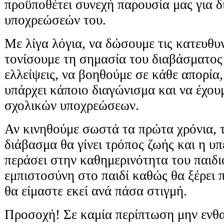
προϋποθέτει συνεχή παρουσία μας για 
υποχρεώσεών του.
Με λίγα λόγια, να δώσουμε τις κατευθυν
τονίσουμε τη σημασία του διαβάσματος
ελλείψεις, να βοηθούμε σε κάθε απορία,
υπάρχει κάποιο διαγώνισμα και να έχου
σχολικών υποχρεώσεων.
Αν κινηθούμε σωστά τα πρώτα χρόνια, 
διάβασμα θα γίνει τρόπος ζωής και η υ
περάσει στην καθημερινότητα του παιδι
εμπιστοσύνη στο παιδί καθώς θα ξέρει π
θα είμαστε εκεί ανά πάσα στιγμή.
Προσοχή! Σε καμία περίπτωση μην ενθα