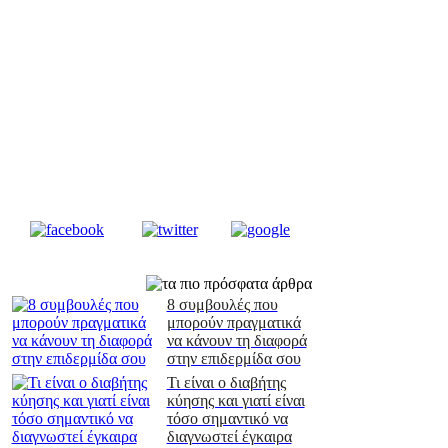
8 συμβουλές που
μπορούν πραγματικά
να κάνουν τη διαφορά
στην επιδερμίδα σου
Τι είναι ο διαβήτης
κύησης και γιατί είναι
τόσο σημαντικό να
διαγνωστεί έγκαιρα