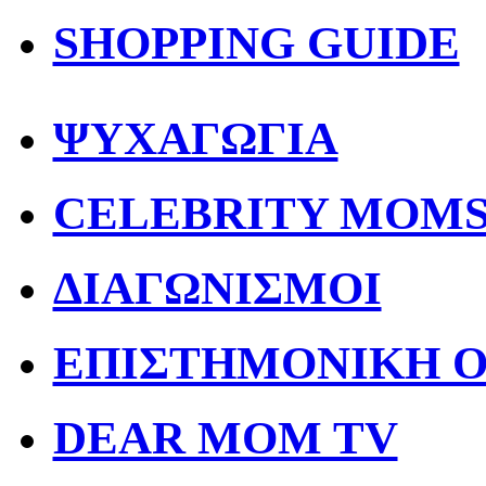
SHOPPING GUIDE
ΨΥΧΑΓΩΓΙΑ
CELEBRITY MOM
ΔΙΑΓΩΝΙΣΜΟΙ
ΕΠΙΣΤΗΜΟΝΙΚΗ 
DEAR MOM TV