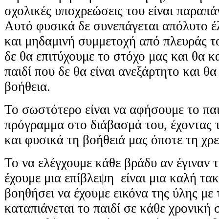
σχολικές υποχρεώσεις του είναι παραπ
Αυτό φυσικά δε συνεπάγεται απόλυτο έ
και μηδαμινή συμμετοχή από πλευράς του
δε θα επιτύχουμε το στόχο μας και θα κ
παιδί που δε θα είναι ανεξάρτητο και θα
βοήθεια.
Το σωστότερο είναι να αφήσουμε το παι
πρόγραμμα στο διάβασμά του, έχοντας 
και φυσικά τη βοήθειά μας όποτε τη χρε
Το να ελέγχουμε κάθε βράδυ αν έγιναν 
έχουμε μια επίβλεψη είναι μια καλή τα
βοηθήσει να έχουμε εικόνα της ύλης με 
καταπιάνεται το παιδί σε κάθε χρονική 