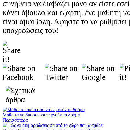
συνήθεια να διαβάζει μόνο αν είστε εσεί
κάνει άβουλο και εξαρτημένο μαθητή κα
είναι αμφίβολη. Αφήστε το να ρυθμίσει 
υποχρεώσεις του!
Μάθε τα παιδιά σου να περνούν το δρόμο
Περισσότερα