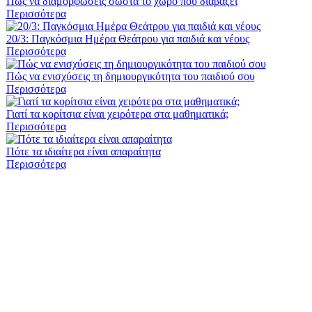
Πώς να διαμορφώσεις σωστά το χώρο που διαβάζει
Περισσότερα
20/3: Παγκόσμια Ημέρα Θεάτρου για παιδιά και νέους
Περισσότερα
Πώς να ενισχύσεις τη δημιουργικότητα του παιδιού σου
Περισσότερα
Γιατί τα κορίτσια είναι χειρότερα στα μαθηματικά;
Περισσότερα
Πότε τα ιδιαίτερα είναι απαραίτητα
Περισσότερα