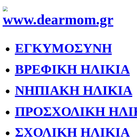
ΕΓΚΥΜΟΣΥΝΗ
ΒΡΕΦΙΚΗ ΗΛΙΚΙΑ
ΝΗΠΙΑΚΗ ΗΛΙΚΙΑ
ΠΡΟΣΧΟΛΙΚΗ ΗΛΙ
ΣΧΟΛΙΚΗ ΗΛΙΚΙΑ