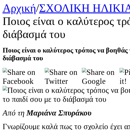
Αρχική
/
ΣΧΟΛΙΚΗ ΗΛΙΚΙ
Ποιος είναι ο καλύτερος τρ
διάβασμά του
Ποιος είναι ο καλύτερος τρόπος να βοηθάς 
διάβασμά του
Από τη
Μαριάνα Σπυράκου
Γνωρίζουμε καλά πως το σχολείο έχει α