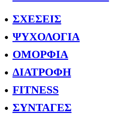
ΣΧΕΣΕΙΣ
ΨΥΧΟΛΟΓΙΑ
ΟΜΟΡΦΙΑ
ΔΙΑΤΡΟΦΗ
FITNESS
ΣΥΝΤΑΓΕΣ