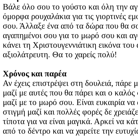
Βάλε όλο σου το γούστο και όλη την α
όμορφα ρουχαλάκια για τις γιορτινές ε
σου. Άλλαξε ένα από τα δώρα που θα σ
αγαπημένοι σου για το μωρό σου και αγ
κάνει τη Χριστουγεννιάτικη εικόνα του
αξιολάτρευτη. Θα το χαρείς πολύ!
Χρόνος και παρέα
Αν έχεις επιστρέψει στη δουλειά, πάρε μ
μαζί με αυτές που θα πάρει και ο καλός
μαζί με το μωρό σου. Είναι ευκαιρία ν
στιγμή μαζί και πολλές φορές δε χρειάζε
τίποτα για να είναι μαγικά. Αρκεί να κά
από το δέντρο και να χαρείτε την ευτυχί