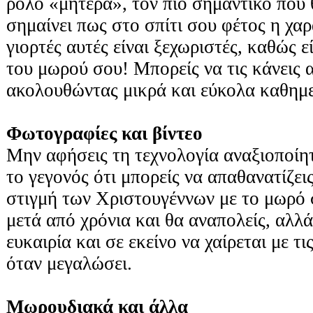
ρόλο «μητέρα», τον πιο σημαντικό που 
σημαίνει πως στο σπίτι σου φέτος η χαρά
γιορτές αυτές είναι ξεχωριστές, καθώς ε
του μωρού σου! Μπορείς να τις κάνεις 
ακολουθώντας μικρά και εύκολα καθημε
Φωτογραφίες και βίντεο
Μην αφήσεις τη τεχνολογία αναξιοποίη
το γεγονός ότι μπορείς να απαθανατίζει
στιγμή των Χριστουγέννων με το μωρό 
μετά από χρόνια και θα αναπολείς, αλλά
ευκαιρία και σε εκείνο να χαίρεται με τι
όταν μεγαλώσει.
Μωρουδιακά και άλλα