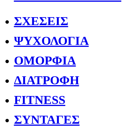
ΣΧΕΣΕΙΣ
ΨΥΧΟΛΟΓΙΑ
ΟΜΟΡΦΙΑ
ΔΙΑΤΡΟΦΗ
FITNESS
ΣΥΝΤΑΓΕΣ