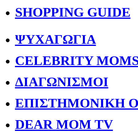
SHOPPING GUIDE
ΨΥΧΑΓΩΓΙΑ
CELEBRITY MOM
ΔΙΑΓΩΝΙΣΜΟΙ
ΕΠΙΣΤΗΜΟΝΙΚΗ 
DEAR MOM TV