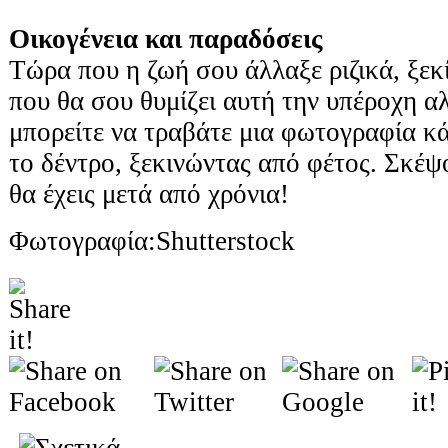
Οικογένεια και παραδόσεις
Τώρα που η ζωή σου άλλαξε ριζικά, ξεκ
που θα σου θυμίζει αυτή την υπέροχη α
μπορείτε να τραβάτε μια φωτογραφία κ
το δέντρο, ξεκινώντας από φέτος. Σκέψ
θα έχεις μετά από χρόνια!
Φωτογραφία:Shutterstock