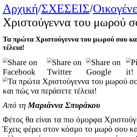
Αρχική
/
ΣΧΕΣΕΙΣ
/
Οικογένε
Χριστούγεννα του μωρού σο
Τα πρώτα Χριστούγεννα του μωρού σου κα
τέλεια!
Από τη
Μαριάννα Σπυράκου
Φέτος θα είναι τα πιο όμορφα Χριστούγ
Έχεις φέρει στον κόσμο το μωρό σου κα