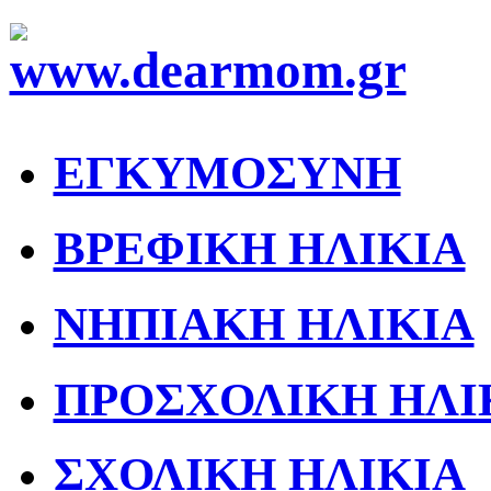
ΕΓΚΥΜΟΣΥΝΗ
ΒΡΕΦΙΚΗ ΗΛΙΚΙΑ
ΝΗΠΙΑΚΗ ΗΛΙΚΙΑ
ΠΡΟΣΧΟΛΙΚΗ ΗΛΙ
ΣΧΟΛΙΚΗ ΗΛΙΚΙΑ