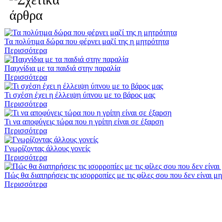
Τα πολύτιμα δώρα που φέρνει μαζί της η μητρότητα
Περισσότερα
Παιχνίδια με τα παιδιά στην παραλία
Περισσότερα
Τι σχέση έχει η έλλειψη ύπνου με το βάρος μας
Περισσότερα
Τι να αποφύγεις τώρα που η γρίπη είναι σε έξαρση
Περισσότερα
Γνωρίζοντας άλλους γονείς
Περισσότερα
Πώς θα διατηρήσεις τις ισορροπίες με τις φίλες σου που δεν είναι μ
Περισσότερα