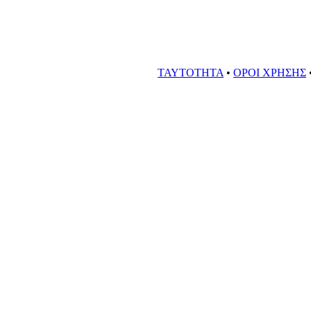
ΤΑΥΤΟΤΗΤΑ
•
ΟΡΟΙ ΧΡΗΣΗΣ