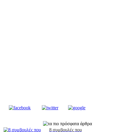
8 συμβουλές που