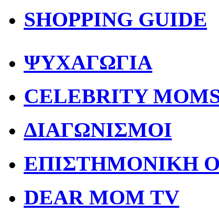
SHOPPING GUIDE
ΨΥΧΑΓΩΓΙΑ
CELEBRITY MOM
ΔΙΑΓΩΝΙΣΜΟΙ
ΕΠΙΣΤΗΜΟΝΙΚΗ 
DEAR MOM TV