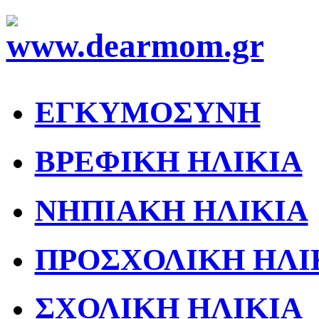
ΕΓΚΥΜΟΣΥΝΗ
ΒΡΕΦΙΚΗ ΗΛΙΚΙΑ
ΝΗΠΙΑΚΗ ΗΛΙΚΙΑ
ΠΡΟΣΧΟΛΙΚΗ ΗΛΙ
ΣΧΟΛΙΚΗ ΗΛΙΚΙΑ