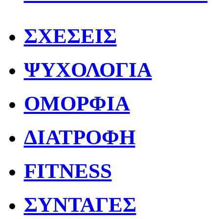
ΣΧΕΣΕΙΣ
ΨΥΧΟΛΟΓΙΑ
ΟΜΟΡΦΙΑ
ΔΙΑΤΡΟΦΗ
FITNESS
ΣΥΝΤΑΓΕΣ