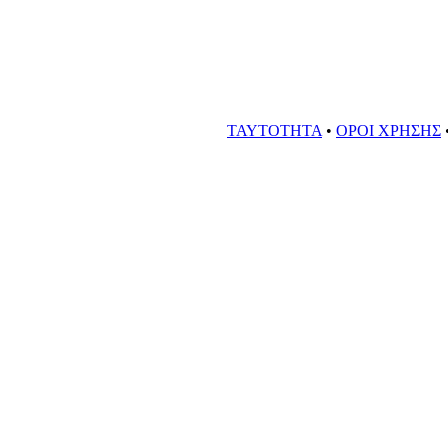
ΤΑΥΤΟΤΗΤΑ
•
ΟΡΟΙ ΧΡΗΣΗΣ