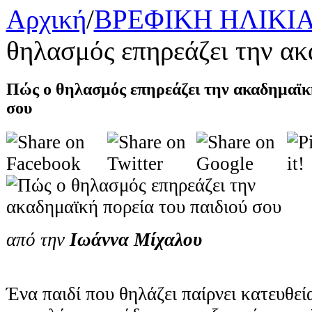
Αρχική
/
ΒΡΕΦΙΚΗ ΗΛΙΚΙ
θηλασμός επηρεάζει την ακ
Πώς ο θηλασμός επηρεάζει την ακαδημαϊκή
σου
από την
Ιωάννα Μίχαλου
Ένα παιδί που θηλάζει παίρνει κατευθεί