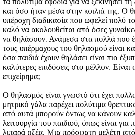
τα πολύτιμα εφόδια για να ξεκινήσει τη
και όσο ήταν μέσα στην κοιλιά της. Ο θ
υπέροχη διαδικασία που ωφελεί πολύ το
καλό να ακολουθείται από όσες γυναίκε
να θηλάσουν. Ανάμεσα στα πολλά που έ
τους υπέρμαχους του θηλασμού είναι και
όσα παιδιά έχουν θηλάσει είναι πιο έξυπ
καλύτερες επιδόσεις στο μέλλον. Είναι 
επιχείρημα;
Ο θηλασμός είναι γνωστό ότι έχει πολ
μητρικό γάλα παρέχει πολύτιμα θρεπτικ
από αυτά μπορούν όντως να κάνουν καλ
λειτουργία του παιδιού, όπως είναι για
λιπαρά οξέα. Μια πρόσφατη μελέτη από