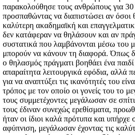
παρακολούθησε τους ανθρώπους για 30 
προσπαθώντας να διαπιστώσει αν όσοι 
καλύτερη ακαδημαϊκή και επαγγελματικ
δεν κατάφεραν να θηλάσουν και αν πράγ
συστατικά που λαμβάνονται μέσω του μ
μπορούν να κάνουν τη διαφορά. Όπως δ
ο θηλασμός πράγματι βοηθάει ένα παιδί 
απαραίτητα λειτουργικά εφόδια, αλλά 
για να αναπτύξει τις ικανότητές του είν
τρόπος με τον οποίο οι γονείς του το 
τους συμμετέχοντες μεγάλωσαν σε σπίτι
τους έδιναν συνεχώς ερεθίσματα, προωθ
ήταν οι ίδιοι καλά πρότυπα και υπήρχε
αφύπνιση, μεγάλωσαν έχοντας τις καλύτ