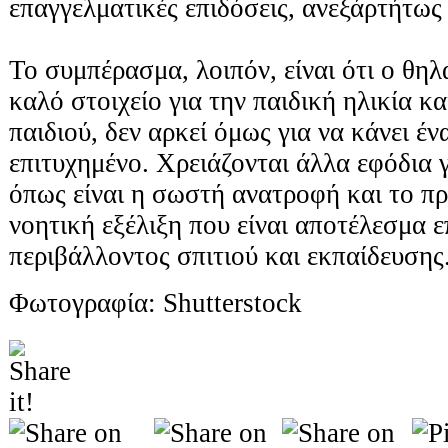
επαγγελματικές επιδόσεις, ανεξάρτήτως
Το συμπέρασμα, λοιπόν, είναι ότι ο θηλ
καλό στοιχείο για την παιδική ηλικία κ
παιδιού, δεν αρκεί όμως για να κάνει έν
επιτυχημένο. Χρειάζονται άλλα εφόδια γ
όπως είναι η σωστή ανατροφή και το π
νοητική εξέλιξη που είναι αποτέλεσμα 
περιβάλλοντος σπιτιού και εκπαίδευσης
Φωτογραφία: Shutterstock