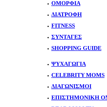
ΟΜΟΡΦΙΑ
ΔΙΑΤΡΟΦΗ
FITNESS
ΣΥΝΤΑΓΕΣ
SHOPPING GUIDE
ΨΥΧΑΓΩΓΙΑ
CELEBRITY MOMS
ΔΙΑΓΩΝΙΣΜΟΙ
ΕΠΙΣΤΗΜΟΝΙΚΗ Ο