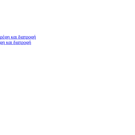
φη και διατροφή