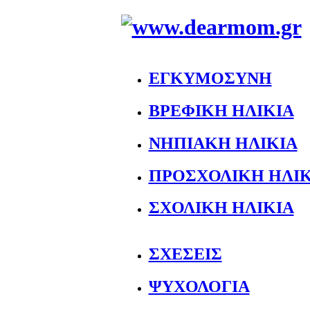
ΕΓΚΥΜΟΣΥΝΗ
ΒΡΕΦΙΚΗ ΗΛΙΚΙΑ
ΝΗΠΙΑΚΗ ΗΛΙΚΙΑ
ΠΡΟΣΧΟΛΙΚΗ ΗΛΙΚ
ΣΧΟΛΙΚΗ ΗΛΙΚΙΑ
ΣΧΕΣΕΙΣ
ΨΥΧΟΛΟΓΙΑ