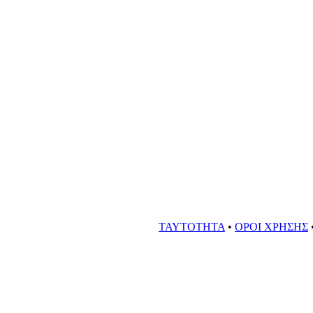
ΤΑΥΤΟΤΗΤΑ
•
ΟΡΟΙ ΧΡΗΣΗΣ