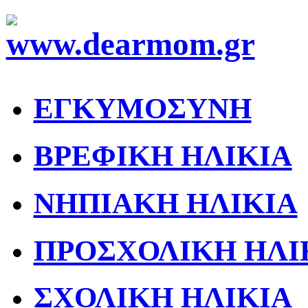
ΕΓΚΥΜΟΣΥΝΗ
ΒΡΕΦΙΚΗ ΗΛΙΚΙΑ
ΝΗΠΙΑΚΗ ΗΛΙΚΙΑ
ΠΡΟΣΧΟΛΙΚΗ ΗΛΙ
ΣΧΟΛΙΚΗ ΗΛΙΚΙΑ