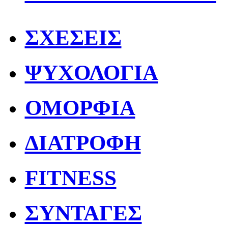
ΣΧΕΣΕΙΣ
ΨΥΧΟΛΟΓΙΑ
ΟΜΟΡΦΙΑ
ΔΙΑΤΡΟΦΗ
FITNESS
ΣΥΝΤΑΓΕΣ