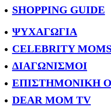
SHOPPING GUIDE
ΨΥΧΑΓΩΓΙΑ
CELEBRITY MOM
ΔΙΑΓΩΝΙΣΜΟΙ
ΕΠΙΣΤΗΜΟΝΙΚΗ 
DEAR MOM TV