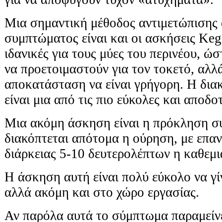
Μια σημαντική μέθοδος αντιμετώπισης 
συμπτώματος είναι και οι ασκήσεις Keg
ιδανικές για τους μύες του περινέου, ώ
να προετοιμαστούν για τον τοκετό, αλλά
αποκατάσταση να είναι γρήγορη. Η δι
είναι μια από τις πιο εύκολες και αποδο
Μια ακόμη άσκηση είναι η πρόκληση σ
διακόπτεται απότομα η ούρηση, με επαν
διάρκειας 5-10 δευτερολέπτων η καθεμι
Η άσκηση αυτή είναι πολύ εύκολο να γίν
αλλά ακόμη και στο χώρο εργασίας.
Αν παρόλα αυτά το σύμπτωμα παραμείνε