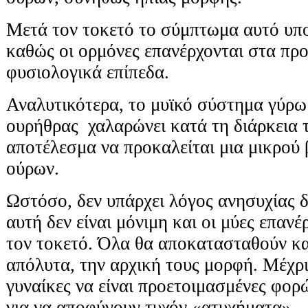
Μετά τον τοκετό το σύμπτωμα αυτό υπο
καθώς οι ορμόνες επανέρχονται στα πρ
φυσιολογικά επίπεδα.
Αναλυτικότερα, το μυϊκό σύστημα γύρω 
ουρήθρας χαλαρώνει κατά τη διάρκεια 
αποτέλεσμα να προκαλείται μια μικρού
ούρων.
Ωστόσο, δεν υπάρχει λόγος ανησυχίας δ
αυτή δεν είναι μόνιμη και οι μύες επανέ
τον τοκετό. Όλα θα αποκατασταθούν κα
απόλυτα, την αρχική τους μορφή. Μέχρι 
γυναίκες να είναι προετοιμασμένες φορ
για να αποφύγουν τυχόν «ατυχήματα».