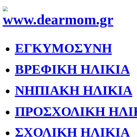
ΕΓΚΥΜΟΣΥΝΗ
ΒΡΕΦΙΚΗ ΗΛΙΚΙΑ
ΝΗΠΙΑΚΗ ΗΛΙΚΙΑ
ΠΡΟΣΧΟΛΙΚΗ ΗΛΙ
ΣΧΟΛΙΚΗ ΗΛΙΚΙΑ