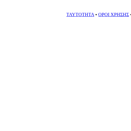
ΤΑΥΤΟΤΗΤΑ
•
ΟΡΟΙ ΧΡΗΣΗΣ