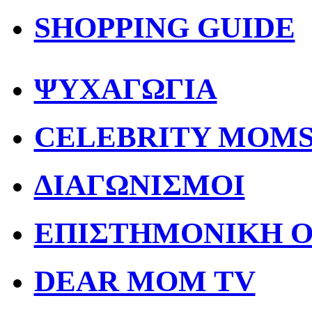
SHOPPING GUIDE
ΨΥΧΑΓΩΓΙΑ
CELEBRITY MOM
ΔΙΑΓΩΝΙΣΜΟΙ
ΕΠΙΣΤΗΜΟΝΙΚΗ 
DEAR MOM TV