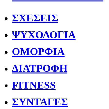
ΣΧΕΣΕΙΣ
ΨΥΧΟΛΟΓΙΑ
ΟΜΟΡΦΙΑ
ΔΙΑΤΡΟΦΗ
FITNESS
ΣΥΝΤΑΓΕΣ