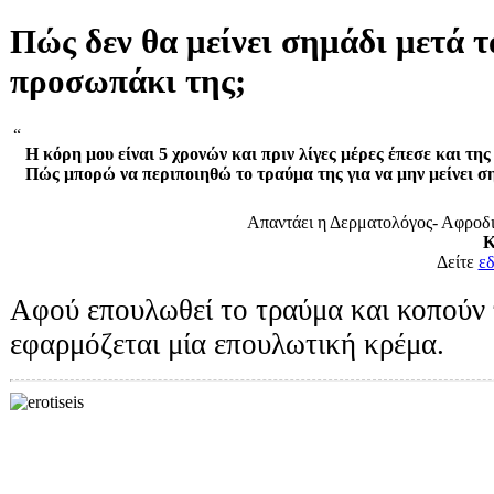
Πώς δεν θα μείνει σημάδι μετά 
προσωπάκι της;
“
Η κόρη μου είναι 5 χρονών και πριν λίγες μέρες έπεσε και τη
Πώς μπορώ να περιποιηθώ το τραύμα της για να μην μείνει σ
Απαντάει η Δερματολόγος- Αφροδ
Κ
Δείτε
ε
Αφού επουλωθεί το τραύμα και κοπούν 
εφαρμόζεται μία επουλωτική κρέμα.