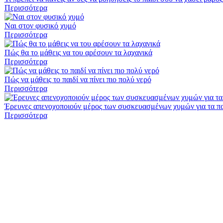
Περισσότερα
Ναι στον φυσικό χυμό
Περισσότερα
Πώς θα το μάθεις να του αρέσουν τα λαχανικά
Περισσότερα
Πώς να μάθεις το παιδί να πίνει πιο πολύ νερό
Περισσότερα
Έρευνες απενοχοποιούν μέρος των συσκευασμένων χυμών για τα πα
Περισσότερα