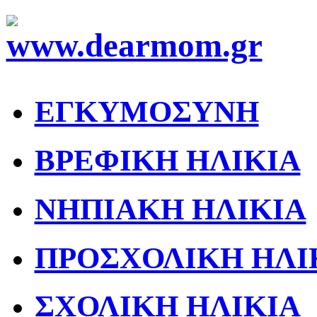
ΕΓΚΥΜΟΣΥΝΗ
ΒΡΕΦΙΚΗ ΗΛΙΚΙΑ
ΝΗΠΙΑΚΗ ΗΛΙΚΙΑ
ΠΡΟΣΧΟΛΙΚΗ ΗΛΙ
ΣΧΟΛΙΚΗ ΗΛΙΚΙΑ