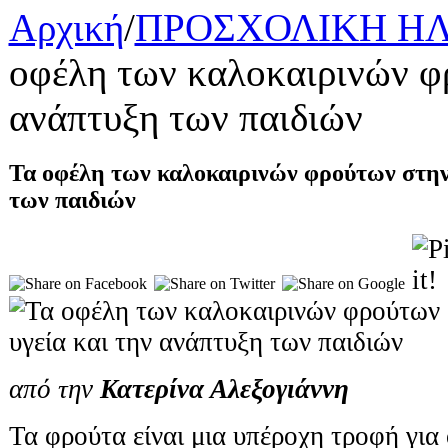
Αρχική
/
ΠΡΟΣΧΟΛΙΚΗ ΗΛ
οφέλη των καλοκαιρινών φρ
ανάπτυξη των παιδιών
Τα οφέλη των καλοκαιρινών φρούτων στην 
των παιδιών
από την
Κατερίνα Αλεξογιάννη
Τα φρούτα είναι μια υπέροχη τροφή για 