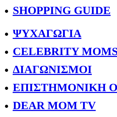
SHOPPING GUIDE
ΨΥΧΑΓΩΓΙΑ
CELEBRITY MOM
ΔΙΑΓΩΝΙΣΜΟΙ
ΕΠΙΣΤΗΜΟΝΙΚΗ 
DEAR MOM TV