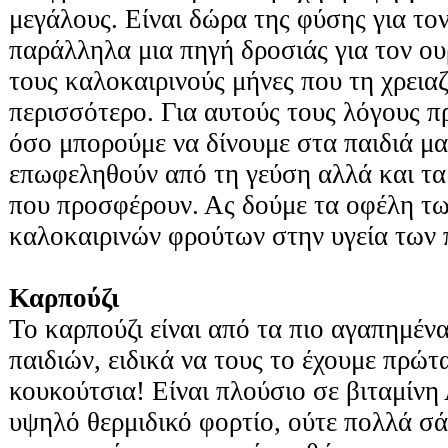
μεγάλους. Είναι δώρα της φύσης για το
παράλληλα μια πηγή δροσιάς για τον ουρ
τους καλοκαιρινούς μήνες που τη χρει
περισσότερο. Για αυτούς τους λόγους π
όσο μπορούμε να δίνουμε στα παιδιά μα
επωφεληθούν από τη γεύση αλλά και τα
που προσφέρουν. Ας δούμε τα οφέλη τω
καλοκαιρινών φρούτων στην υγεία των 
Καρπούζι
Το καρπούζι είναι από τα πιο αγαπημέν
παιδιών, ειδικά να τους το έχουμε πρώτ
κουκούτσια! Είναι πλούσιο σε βιταμίνη 
υψηλό θερμιδικό φορτίο, ούτε πολλά σ