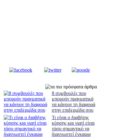
8 συμβουλές που
μπορούν πραγματικά
να κάνουν τη διαφορά
στην επιδερμίδα σου
Τι είναι ο διαβήτης
κύησης και γιατί είναι
τόσο σημαντικό να
διαγνωστεί έγκαιρα