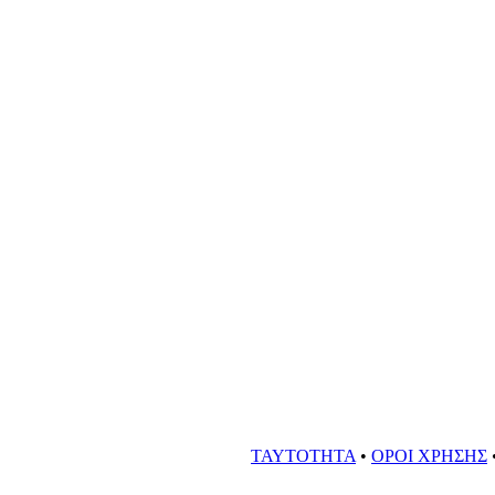
ΤΑΥΤΟΤΗΤΑ
•
ΟΡΟΙ ΧΡΗΣΗΣ