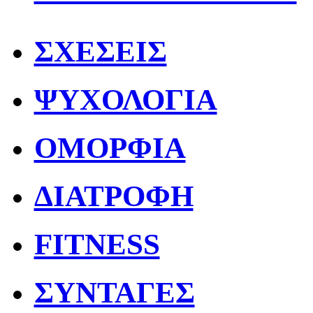
ΣΧΕΣΕΙΣ
ΨΥΧΟΛΟΓΙΑ
ΟΜΟΡΦΙΑ
ΔΙΑΤΡΟΦΗ
FITNESS
ΣΥΝΤΑΓΕΣ