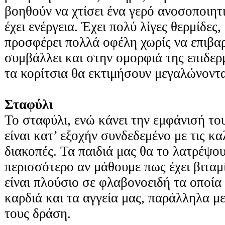
βοηθούν να χτίσει ένα γερό ανοσοποιητ
έχει ενέργεια. Έχει πολύ λίγες θερμίδες
προσφέρει πολλά οφέλη χωρίς να επιβαρύ
συμβάλλει και στην ομορφιά της επιδερμ
τα κορίτσια θα εκτιμήσουν μεγαλώνοντ
Σταφύλι
Το σταφύλι, ενώ κάνει την εμφάνισή το
είναι κατ’ εξοχήν συνδεδεμένο με τις κα
διακοπές. Τα παιδιά μας θα το λατρέψου
περισσότερο αν μάθουμε πως έχει βιταμί
είναι πλούσιο σε φλαβονοειδή τα οποία
καρδιά και τα αγγεία μας, παράλληλα μ
τους δράση.