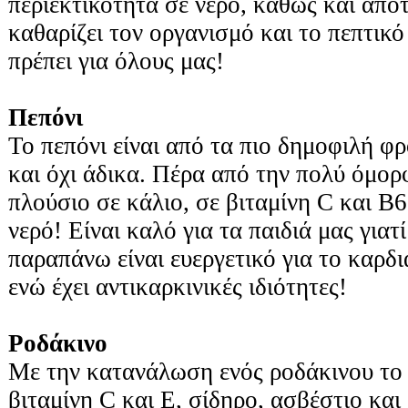
περιεκτικότητα σε νερό, καθώς και απο
καθαρίζει τον οργανισμό και το πεπτικό
πρέπει για όλους μας!
Πεπόνι
Το πεπόνι είναι από τα πιο δημοφιλή φ
και όχι άδικα. Πέρα από την πολύ όμορφ
πλούσιο σε κάλιο, σε βιταμίνη C και Β6
νερό! Είναι καλό για τα παιδιά μας για
παραπάνω είναι ευεργετικό για το καρδ
ενώ έχει αντικαρκινικές ιδιότητες!
Ροδάκινο
Με την κατανάλωση ενός ροδάκινου το 
βιταμίνη C και Ε, σίδηρο, ασβέστιο και